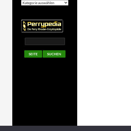
Kategorien