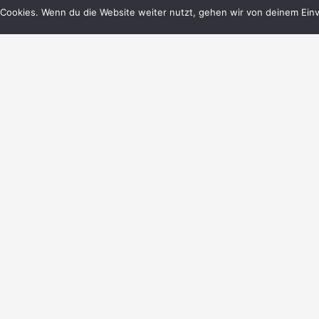
Cookies. Wenn du die Website weiter nutzt, gehen wir von deinem Einv