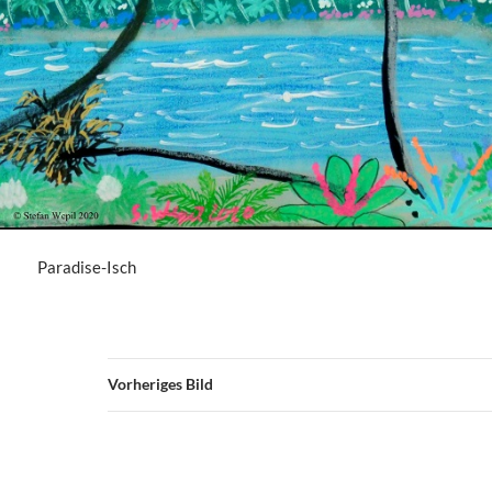
Paradise-Isch
Vorheriges Bild