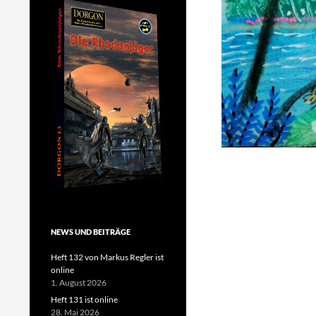
NEWS UND BEITRÄGE
Heft 132 von Markus Regler ist
online
1. August 2026
Heft 131 ist online
28. Mai 2026