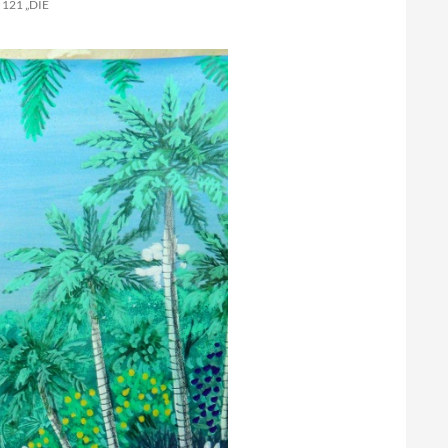
121 „DIE