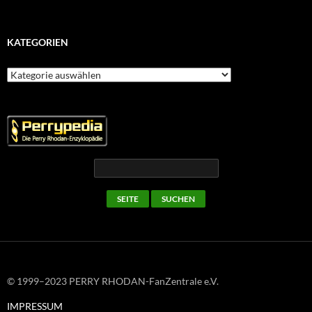
KATEGORIEN
Kategorien
© 1999–2023 PERRY RHODAN-FanZentrale e.V.
IMPRESSUM