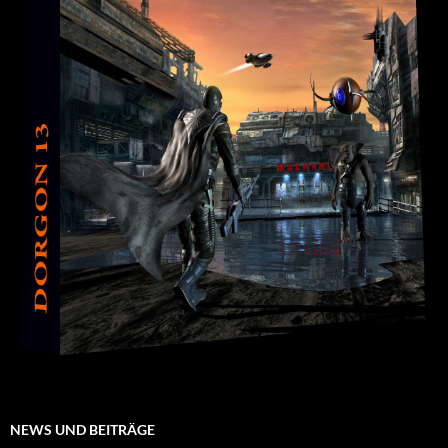
NEWS UND BEITRÄGE