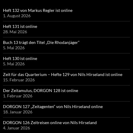
Heft 132 von Markus Regler ist online
1. August 2026
Heft 131 ist online
28. Mai 2026
Buch 13 trägt den Titel „Die Rhodanjäger“
5. Mai 2026
Heft 130 ist online
5. Mai 2026
Zeit für das Quarterium – Hefte 129 von Nils Hirseland ist online
15. Februar 2026
Der Zeitamulus, DORGON 128 ist online
1. Februar 2026
DORGON 127 „Zeitagenten“ von Nils Hirseland online
18. Januar 2026
DORGON 126 Zeitreisen online von Nils Hirseland
4. Januar 2026