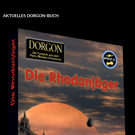
AKTUELLES DORGON-BUCH