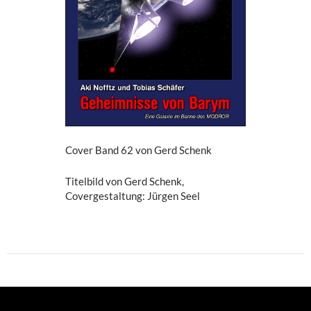
Cover Band 62 von Gerd Schenk
Titelbild von Gerd Schenk,
Covergestaltung: Jürgen Seel