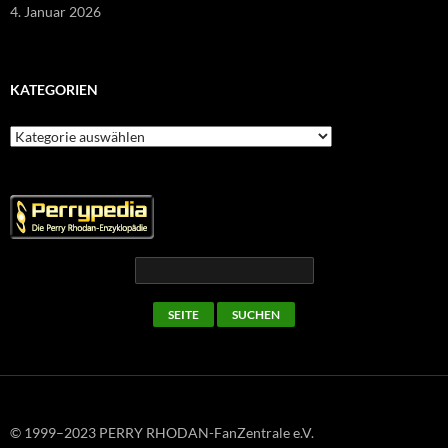
4. Januar 2026
KATEGORIEN
Kategorien
© 1999–2023 PERRY RHODAN-FanZentrale e.V.