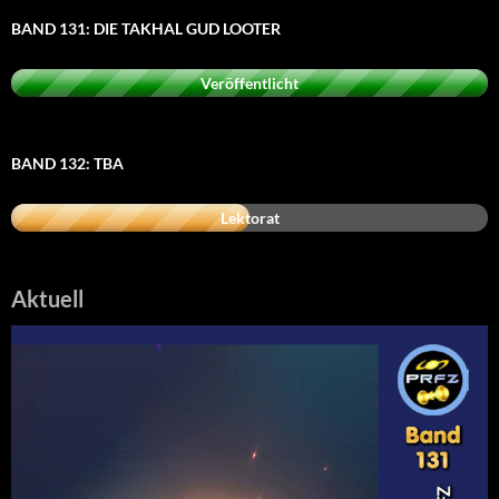
BAND 131: DIE TAKHAL GUD LOOTER
Veröffentlicht
BAND 132: TBA
Lektorat
Aktuell