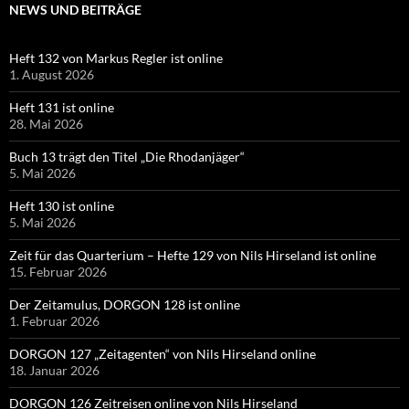
NEWS UND BEITRÄGE
Heft 132 von Markus Regler ist online
1. August 2026
Heft 131 ist online
28. Mai 2026
Buch 13 trägt den Titel „Die Rhodanjäger“
5. Mai 2026
Heft 130 ist online
5. Mai 2026
Zeit für das Quarterium – Hefte 129 von Nils Hirseland ist online
15. Februar 2026
Der Zeitamulus, DORGON 128 ist online
1. Februar 2026
DORGON 127 „Zeitagenten“ von Nils Hirseland online
18. Januar 2026
DORGON 126 Zeitreisen online von Nils Hirseland