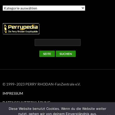
Kategorien
© 1999–2023 PERRY RHODAN-FanZentrale e.V.
IMPRESSUM
DATENSCHUTZERKLÄRUNG
Diese Website benutzt Cookies. Wenn du die Website weiter
nutzt, gehen wir von deinem Einverständnis aus.