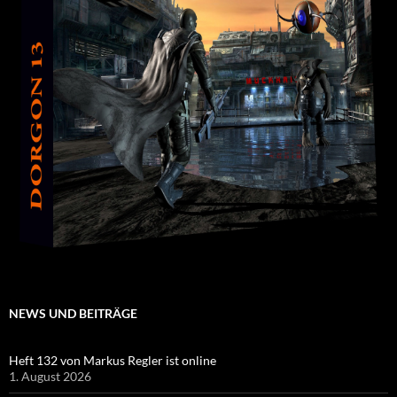
NEWS UND BEITRÄGE
Heft 132 von Markus Regler ist online
1. August 2026