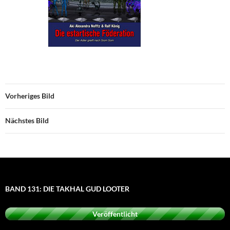
Vorheriges Bild
Nächstes Bild
BAND 131: DIE TAKHAL GUD LOOTER
Veröffentlicht