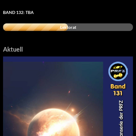
BAND 132: TBA
Lektorat
Aktuell