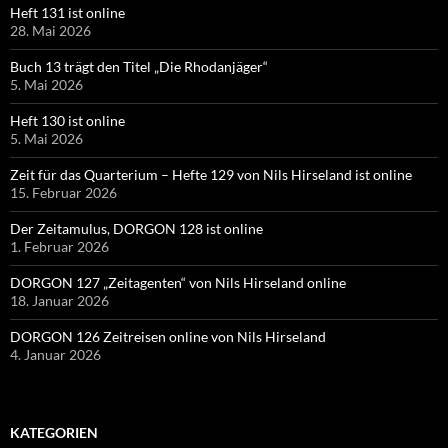
Heft 131 ist online
28. Mai 2026
Buch 13 trägt den Titel „Die Rhodanjäger“
5. Mai 2026
Heft 130 ist online
5. Mai 2026
Zeit für das Quarterium – Hefte 129 von Nils Hirseland ist online
15. Februar 2026
Der Zeitamulus, DORGON 128 ist online
1. Februar 2026
DORGON 127 „Zeitagenten“ von Nils Hirseland online
18. Januar 2026
DORGON 126 Zeitreisen online von Nils Hirseland
4. Januar 2026
KATEGORIEN