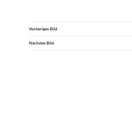
Vorheriges Bild
Nächstes Bild