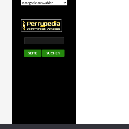
Kategorien