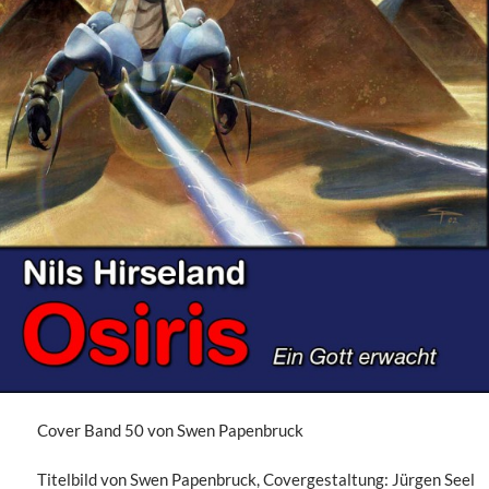
Cover Band 50 von Swen Papenbruck
Titelbild von Swen Papenbruck, Covergestaltung: Jürgen Seel