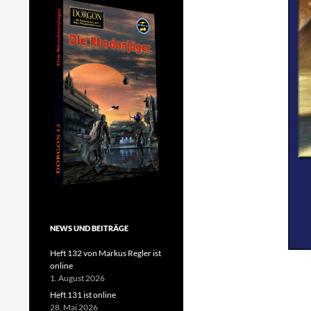
NEWS UND BEITRÄGE
Heft 132 von Markus Regler ist
online
1. August 2026
Heft 131 ist online
28. Mai 2026