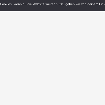
Cookies. Wenn du die Website weiter nutzt, gehen wir von deinem Einv