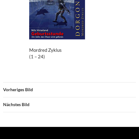
Mordred Zyklus
(1 – 24)
Vorheriges Bild
Nächstes Bild