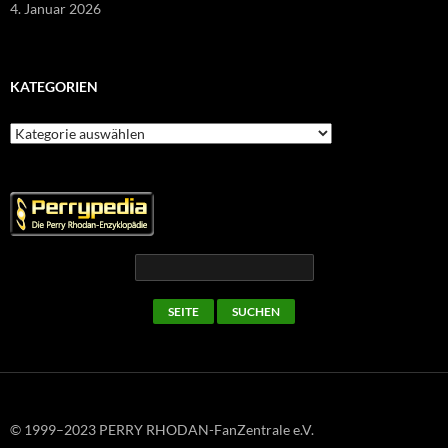
4. Januar 2026
KATEGORIEN
Kategorien
© 1999–2023 PERRY RHODAN-FanZentrale e.V.