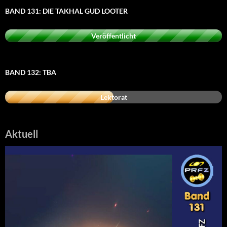
BAND 131: DIE TAKHAL GUD LOOTER
Veröffentlicht
BAND 132: TBA
Lektorat
Aktuell