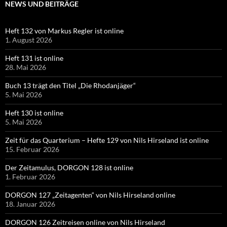
NEWS UND BEITRÄGE
Heft 132 von Markus Regler ist online
1. August 2026
Heft 131 ist online
28. Mai 2026
Buch 13 trägt den Titel „Die Rhodanjäger“
5. Mai 2026
Heft 130 ist online
5. Mai 2026
Zeit für das Quarterium – Hefte 129 von Nils Hirseland ist online
15. Februar 2026
Der Zeitamulus, DORGON 128 ist online
1. Februar 2026
DORGON 127 „Zeitagenten“ von Nils Hirseland online
18. Januar 2026
DORGON 126 Zeitreisen online von Nils Hirseland