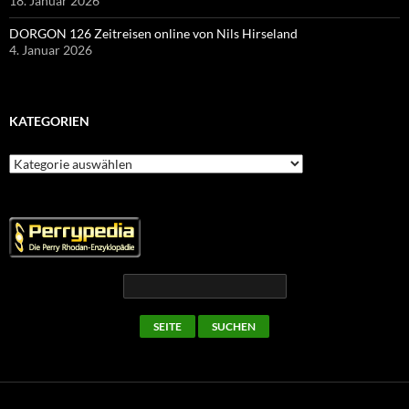
18. Januar 2026
DORGON 126 Zeitreisen online von Nils Hirseland
4. Januar 2026
KATEGORIEN
Kategorien