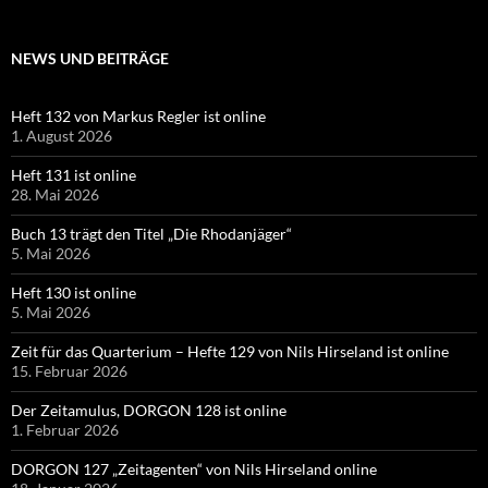
NEWS UND BEITRÄGE
Heft 132 von Markus Regler ist online
1. August 2026
Heft 131 ist online
28. Mai 2026
Buch 13 trägt den Titel „Die Rhodanjäger“
5. Mai 2026
Heft 130 ist online
5. Mai 2026
Zeit für das Quarterium – Hefte 129 von Nils Hirseland ist online
15. Februar 2026
Der Zeitamulus, DORGON 128 ist online
1. Februar 2026
DORGON 127 „Zeitagenten“ von Nils Hirseland online