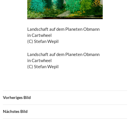
Landschaft auf dem Planeten Obmann
in Cartwheel
(C) Stefan Wepil
Landschaft auf dem Planeten Obmann
in Cartwheel
(C) Stefan Wepil
Vorheriges Bild
Nächstes Bild