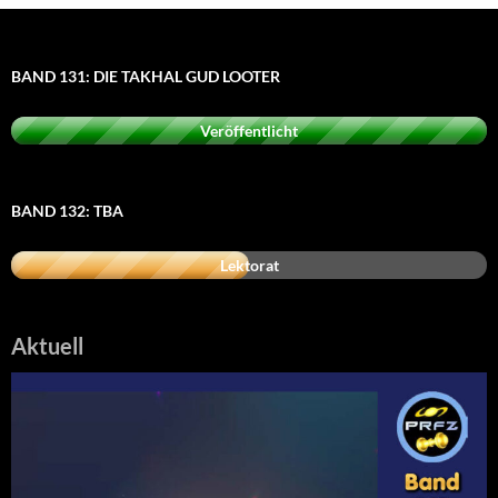
BAND 131: DIE TAKHAL GUD LOOTER
Veröffentlicht
BAND 132: TBA
Lektorat
Aktuell