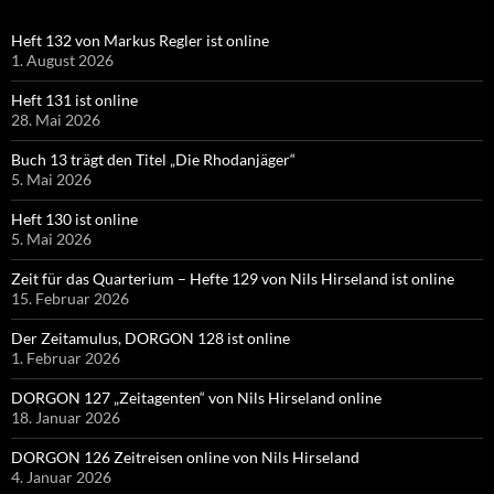
Heft 132 von Markus Regler ist online
1. August 2026
Heft 131 ist online
28. Mai 2026
Buch 13 trägt den Titel „Die Rhodanjäger“
5. Mai 2026
Heft 130 ist online
5. Mai 2026
Zeit für das Quarterium – Hefte 129 von Nils Hirseland ist online
15. Februar 2026
Der Zeitamulus, DORGON 128 ist online
1. Februar 2026
DORGON 127 „Zeitagenten“ von Nils Hirseland online
18. Januar 2026
DORGON 126 Zeitreisen online von Nils Hirseland
4. Januar 2026