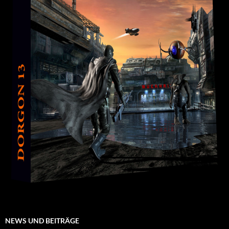
NEWS UND BEITRÄGE