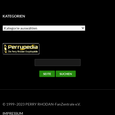
KATEGORIEN
Kategorien
© 1999–2023 PERRY RHODAN-FanZentrale e.V.
IMPRESSUM