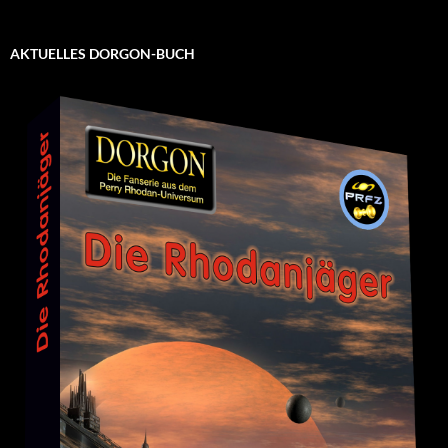
AKTUELLES DORGON-BUCH