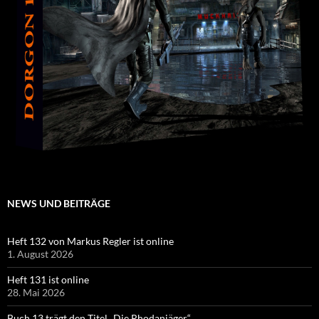
NEWS UND BEITRÄGE
Heft 132 von Markus Regler ist online
1. August 2026
Heft 131 ist online
28. Mai 2026
Buch 13 trägt den Titel „Die Rhodanjäger“