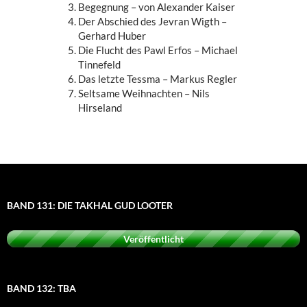
Begegnung – von Alexander Kaiser
Der Abschied des Jevran Wigth –
Gerhard Huber
Die Flucht des Pawl Erfos – Michael
Tinnefeld
Das letzte Tessma – Markus Regler
Seltsame Weihnachten – Nils
Hirseland
BAND 131: DIE TAKHAL GUD LOOTER
Veröffentlicht
BAND 132: TBA