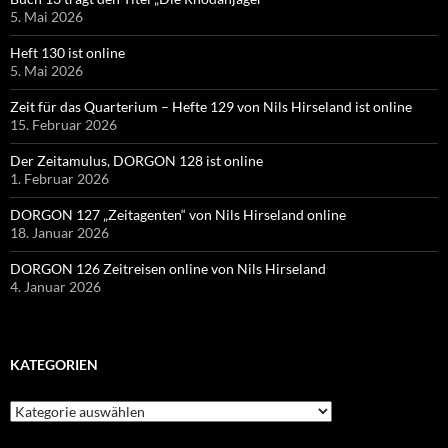
5. Mai 2026
Heft 130 ist online
5. Mai 2026
Zeit für das Quarterium – Hefte 129 von Nils Hirseland ist online
15. Februar 2026
Der Zeitamulus, DORGON 128 ist online
1. Februar 2026
DORGON 127 „Zeitagenten“ von Nils Hirseland online
18. Januar 2026
DORGON 126 Zeitreisen online von Nils Hirseland
4. Januar 2026
KATEGORIEN
Kategorien