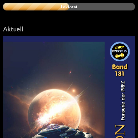
Lektorat
Aktuell