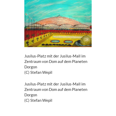
Jusilus-Platz mit der Jusilus-Mall im
Zentraum von Dom auf dem Planeten
Dorgon
(C) Stefan Wepil
Jusilus-Platz mit der Jusilus-Mall im
Zentraum von Dom auf dem Planeten
Dorgon
(C) Stefan Wepil