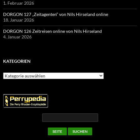
1. Februar 2026
DORGON 127 „Zeitagenten“ von Nils Hirseland online
18. Januar 2026
DORGON 126 Zeitreisen online von Nils Hirseland
4. Januar 2026
KATEGORIEN
Kategorien