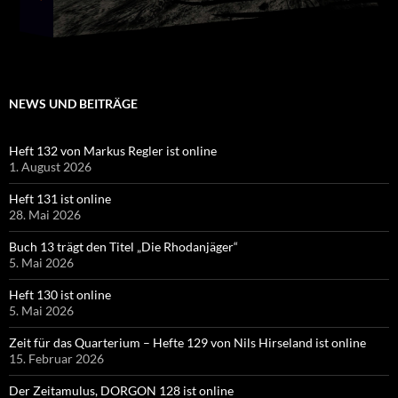
NEWS UND BEITRÄGE
Heft 132 von Markus Regler ist online
1. August 2026
Heft 131 ist online
28. Mai 2026
Buch 13 trägt den Titel „Die Rhodanjäger“
5. Mai 2026
Heft 130 ist online
5. Mai 2026
Zeit für das Quarterium – Hefte 129 von Nils Hirseland ist online
15. Februar 2026
Der Zeitamulus, DORGON 128 ist online