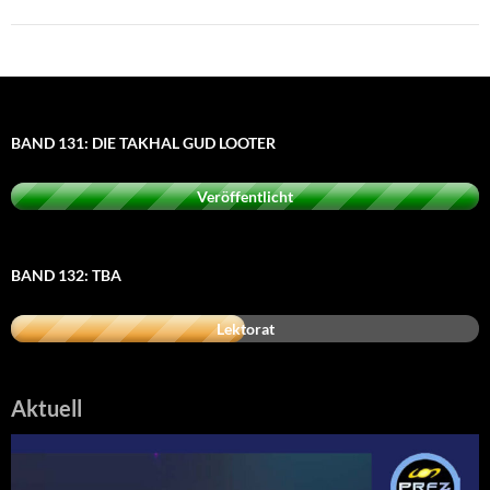
BAND 131: DIE TAKHAL GUD LOOTER
Veröffentlicht
BAND 132: TBA
Lektorat
Aktuell