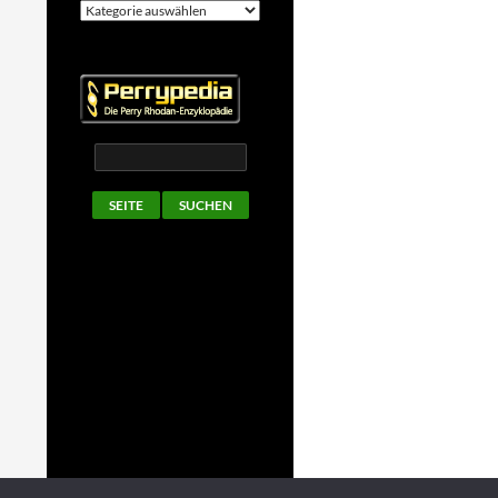
Kategorien