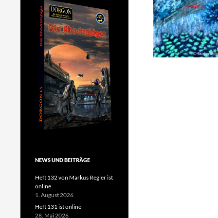
NEWS UND BEITRÄGE
Heft 132 von Markus Regler ist
online
1. August 2026
Heft 131 ist online
28. Mai 2026