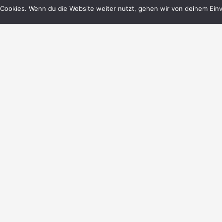
Cookies. Wenn du die Website weiter nutzt, gehen wir von deinem Einv