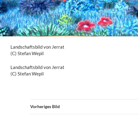
Landschaftsbild von Jerrat
(C) Stefan Wepil
Landschaftsbild von Jerrat
(C) Stefan Wepil
Vorheriges Bild