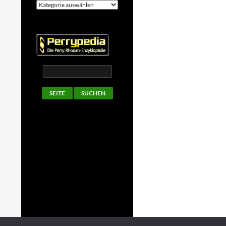
Kategorien