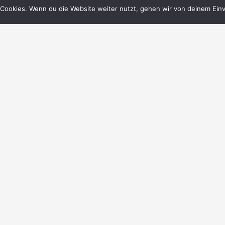
Cookies. Wenn du die Website weiter nutzt, gehen wir von deinem Einv