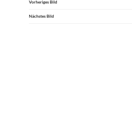
Vorheriges Bild
Nächstes Bild