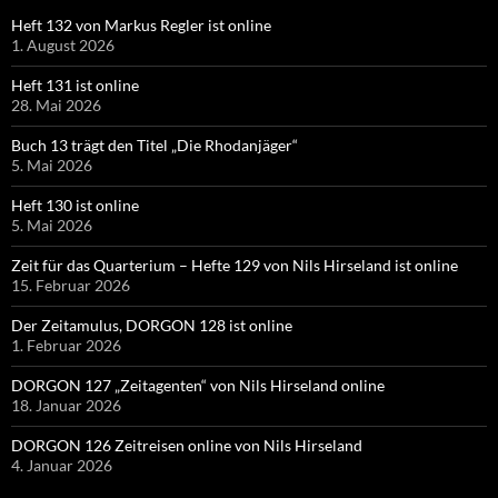
Heft 132 von Markus Regler ist online
1. August 2026
Heft 131 ist online
28. Mai 2026
Buch 13 trägt den Titel „Die Rhodanjäger“
5. Mai 2026
Heft 130 ist online
5. Mai 2026
Zeit für das Quarterium – Hefte 129 von Nils Hirseland ist online
15. Februar 2026
Der Zeitamulus, DORGON 128 ist online
1. Februar 2026
DORGON 127 „Zeitagenten“ von Nils Hirseland online
18. Januar 2026
DORGON 126 Zeitreisen online von Nils Hirseland
4. Januar 2026