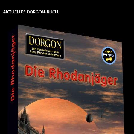
AKTUELLES DORGON-BUCH