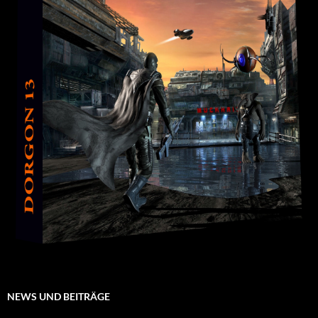
NEWS UND BEITRÄGE