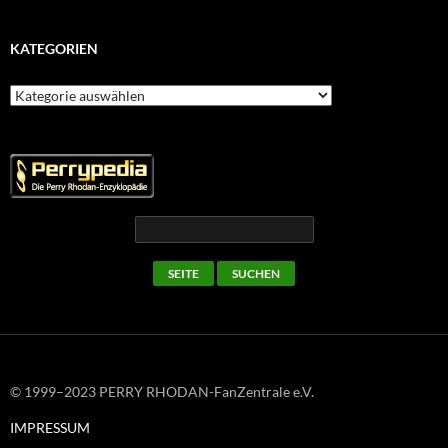
KATEGORIEN
Kategorien
© 1999–2023 PERRY RHODAN-FanZentrale e.V.
IMPRESSUM