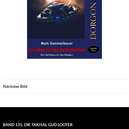
Nächstes Bild
BAND 131: DIE TAKHAL GUD LOOTER