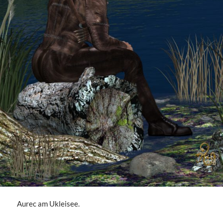
Aurec am Ukleisee.