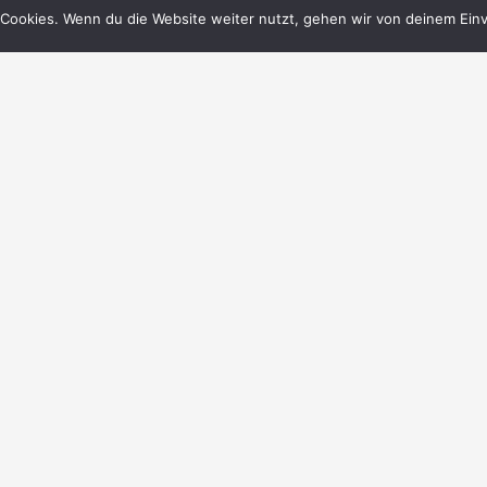
Cookies. Wenn du die Website weiter nutzt, gehen wir von deinem Einv