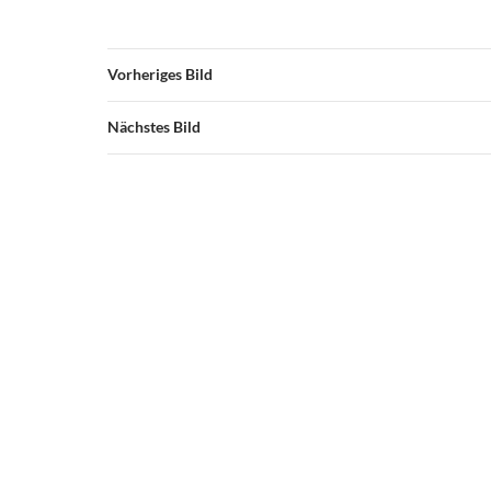
Vorheriges Bild
Nächstes Bild