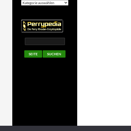
Kategorien