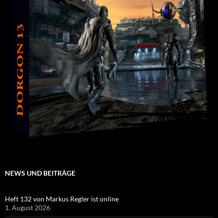
NEWS UND BEITRÄGE
Heft 132 von Markus Regler ist online
1. August 2026