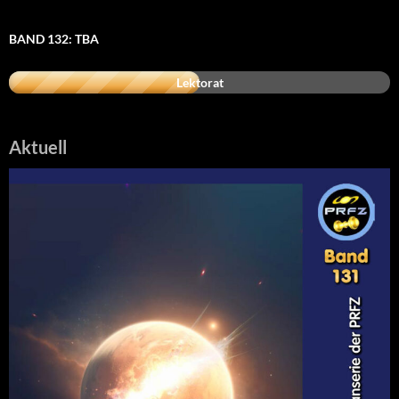
BAND 132: TBA
Lektorat
Aktuell