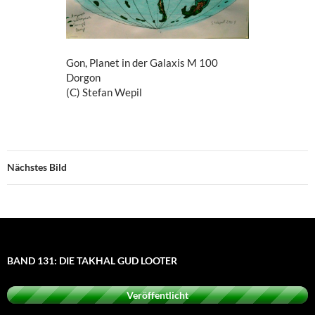
Gon, Planet in der Galaxis M 100
Dorgon
(C) Stefan Wepil
Nächstes Bild
BAND 131: DIE TAKHAL GUD LOOTER
Veröffentlicht