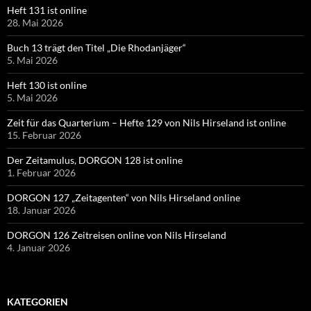
Heft 131 ist online
28. Mai 2026
Buch 13 trägt den Titel „Die Rhodanjäger“
5. Mai 2026
Heft 130 ist online
5. Mai 2026
Zeit für das Quarterium – Hefte 129 von Nils Hirseland ist online
15. Februar 2026
Der Zeitamulus, DORGON 128 ist online
1. Februar 2026
DORGON 127 „Zeitagenten“ von Nils Hirseland online
18. Januar 2026
DORGON 126 Zeitreisen online von Nils Hirseland
4. Januar 2026
KATEGORIEN