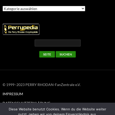
Kategorien
© 1999–2023 PERRY RHODAN-FanZentrale e.V.
IMPRESSUM
DATENSCHUTZERKLÄRUNG
Diese Website benutzt Cookies. Wenn du die Website weiter
nutzt, gehen wir von deinem Einverständnis aus.