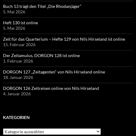
Buch 13 trägt den Titel „Die Rhodanjäger“
5. Mai 2026
Heft 130 ist online
5. Mai 2026
Zeit für das Quarterium – Hefte 129 von Nils Hirseland ist online
15. Februar 2026
Der Zeitamulus, DORGON 128 ist online
1. Februar 2026
DORGON 127 „Zeitagenten“ von Nils Hirseland online
18. Januar 2026
DORGON 126 Zeitreisen online von Nils Hirseland
4. Januar 2026
KATEGORIEN
Kategorien