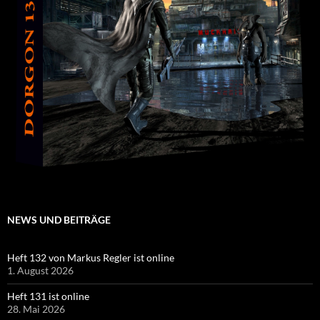
NEWS UND BEITRÄGE
Heft 132 von Markus Regler ist online
1. August 2026
Heft 131 ist online
28. Mai 2026