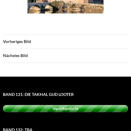
Vorheriges Bild
Nächstes Bild
BAND 131: DIE TAKHAL GUD LOOTER
Veröffentlicht
BAND 132: TBA