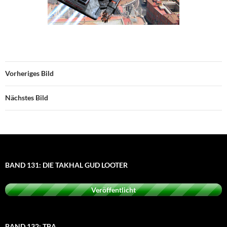
Vorheriges Bild
Nächstes Bild
BAND 131: DIE TAKHAL GUD LOOTER
Veröffentlicht
BAND 132: TBA