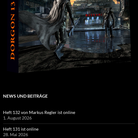
NEWS UND BEITRÄGE
Heft 132 von Markus Regler ist online
1. August 2026
Heft 131 ist online
28. Mai 2026