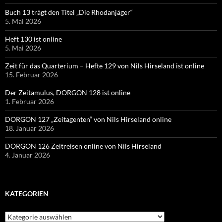
Buch 13 trägt den Titel „Die Rhodanjäger“
5. Mai 2026
Heft 130 ist online
5. Mai 2026
Zeit für das Quarterium – Hefte 129 von Nils Hirseland ist online
15. Februar 2026
Der Zeitamulus, DORGON 128 ist online
1. Februar 2026
DORGON 127 „Zeitagenten“ von Nils Hirseland online
18. Januar 2026
DORGON 126 Zeitreisen online von Nils Hirseland
4. Januar 2026
KATEGORIEN
Kategorien