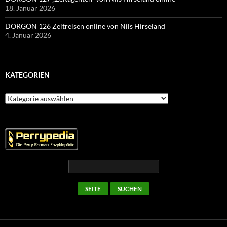
18. Januar 2026
DORGON 126 Zeitreisen online von Nils Hirseland
4. Januar 2026
KATEGORIEN
Kategorien