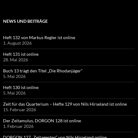
NEWS UND BEITRÄGE
Heft 132 von Markus Regler ist online
1. August 2026
Heft 131 ist online
28. Mai 2026
Buch 13 trägt den Titel „Die Rhodanjäger“
5. Mai 2026
Heft 130 ist online
5. Mai 2026
Zeit für das Quarterium – Hefte 129 von Nils Hirseland ist online
15. Februar 2026
Der Zeitamulus, DORGON 128 ist online
1. Februar 2026
DORGON 127 „Zeitagenten“ von Nils Hirseland online