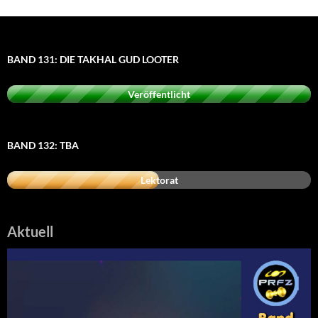
BAND 131: DIE TAKHAL GUD LOOTER
Veröffentlicht
BAND 132: TBA
Lektorat
Aktuell