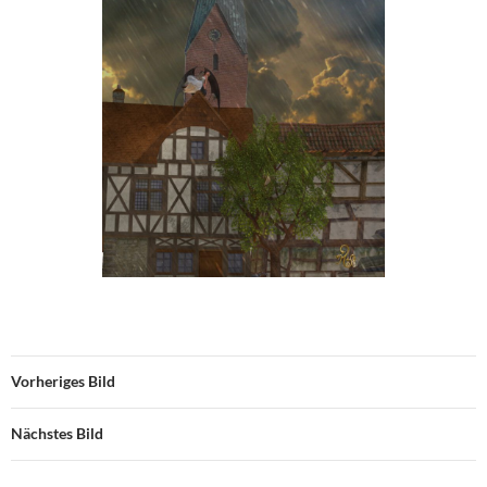
Vorheriges Bild
Nächstes Bild