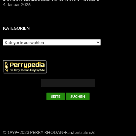
4. Januar 2026
KATEGORIEN
Kategorien
© 1999–2023 PERRY RHODAN-FanZentrale e.V.