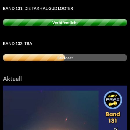
BAND 131: DIE TAKHAL GUD LOOTER
Veröffentlicht
BAND 132: TBA
Lektorat
Aktuell