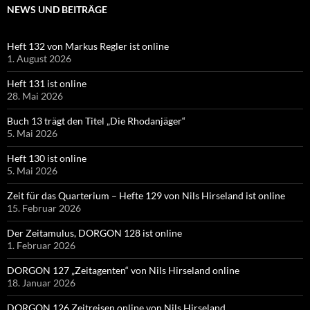
NEWS UND BEITRÄGE
Heft 132 von Markus Regler ist online
1. August 2026
Heft 131 ist online
28. Mai 2026
Buch 13 trägt den Titel „Die Rhodanjäger“
5. Mai 2026
Heft 130 ist online
5. Mai 2026
Zeit für das Quarterium – Hefte 129 von Nils Hirseland ist online
15. Februar 2026
Der Zeitamulus, DORGON 128 ist online
1. Februar 2026
DORGON 127 „Zeitagenten“ von Nils Hirseland online
18. Januar 2026
DORGON 126 Zeitreisen online von Nils Hirseland