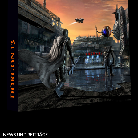
NEWS UND BEITRÄGE