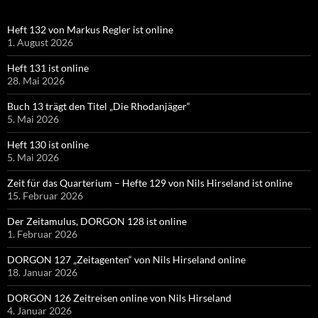
Heft 132 von Markus Regler ist online
1. August 2026
Heft 131 ist online
28. Mai 2026
Buch 13 trägt den Titel „Die Rhodanjäger“
5. Mai 2026
Heft 130 ist online
5. Mai 2026
Zeit für das Quarterium – Hefte 129 von Nils Hirseland ist online
15. Februar 2026
Der Zeitamulus, DORGON 128 ist online
1. Februar 2026
DORGON 127 „Zeitagenten“ von Nils Hirseland online
18. Januar 2026
DORGON 126 Zeitreisen online von Nils Hirseland
4. Januar 2026