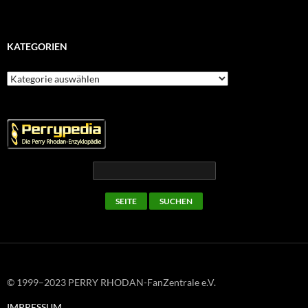
KATEGORIEN
Kategorien
© 1999–2023 PERRY RHODAN-FanZentrale e.V.
IMPRESSUM