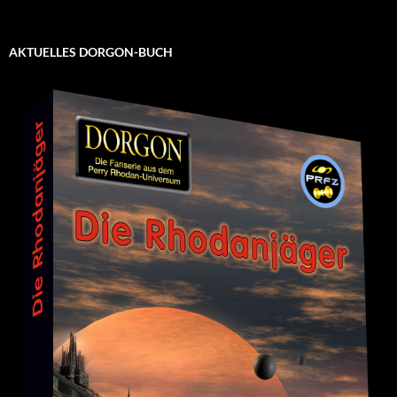
AKTUELLES DORGON-BUCH