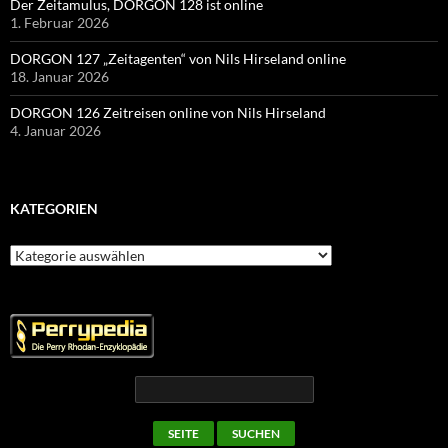
Der Zeitamulus, DORGON 128 ist online
1. Februar 2026
DORGON 127 „Zeitagenten“ von Nils Hirseland online
18. Januar 2026
DORGON 126 Zeitreisen online von Nils Hirseland
4. Januar 2026
KATEGORIEN
Kategorien