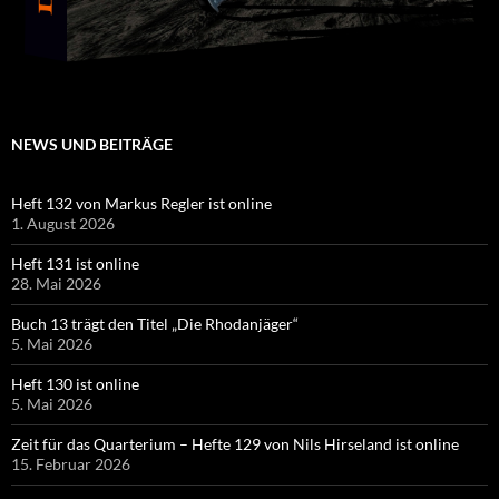
NEWS UND BEITRÄGE
Heft 132 von Markus Regler ist online
1. August 2026
Heft 131 ist online
28. Mai 2026
Buch 13 trägt den Titel „Die Rhodanjäger“
5. Mai 2026
Heft 130 ist online
5. Mai 2026
Zeit für das Quarterium – Hefte 129 von Nils Hirseland ist online
15. Februar 2026