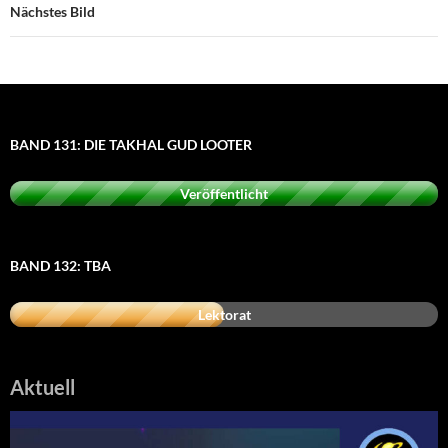
Nächstes Bild
BAND 131: DIE TAKHAL GUD LOOTER
Veröffentlicht
BAND 132: TBA
Lektorat
Aktuell