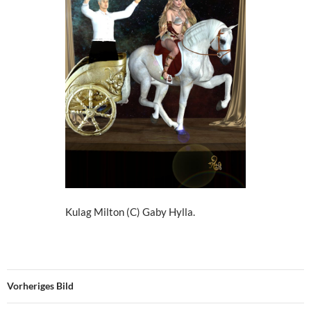
Kulag Milton (C) Gaby Hylla.
Vorheriges Bild