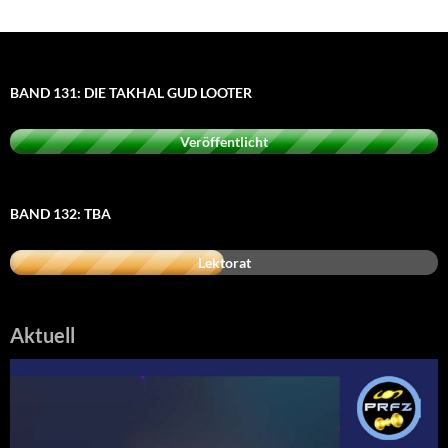
BAND 131: DIE TAKHAL GUD LOOTER
Veröffentlicht
BAND 132: TBA
Lektorat
Aktuell