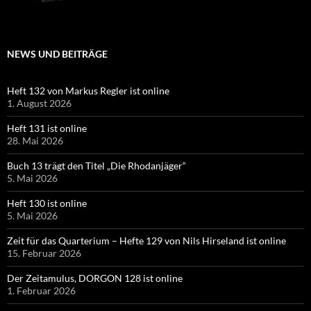
NEWS UND BEITRÄGE
Heft 132 von Markus Regler ist online
1. August 2026
Heft 131 ist online
28. Mai 2026
Buch 13 trägt den Titel „Die Rhodanjäger“
5. Mai 2026
Heft 130 ist online
5. Mai 2026
Zeit für das Quarterium – Hefte 129 von Nils Hirseland ist online
15. Februar 2026
Der Zeitamulus, DORGON 128 ist online
1. Februar 2026