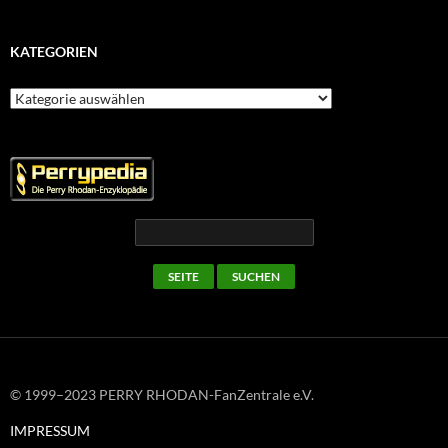
KATEGORIEN
Kategorien
© 1999–2023 PERRY RHODAN-FanZentrale e.V.
IMPRESSUM