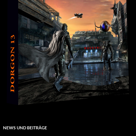
NEWS UND BEITRÄGE