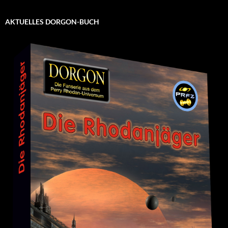
AKTUELLES DORGON-BUCH