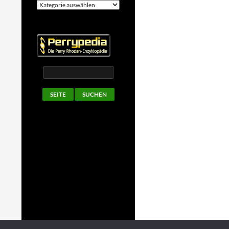
Kategorien