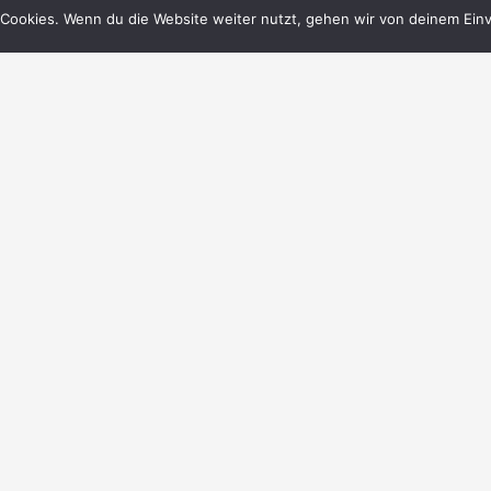
Cookies. Wenn du die Website weiter nutzt, gehen wir von deinem Einv