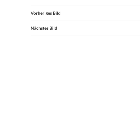
Vorheriges Bild
Nächstes Bild