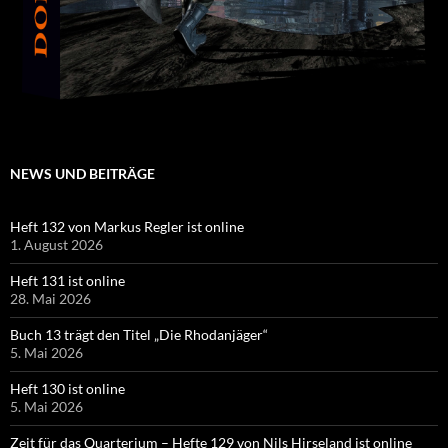
NEWS UND BEITRÄGE
Heft 132 von Markus Regler ist online
1. August 2026
Heft 131 ist online
28. Mai 2026
Buch 13 trägt den Titel „Die Rhodanjäger“
5. Mai 2026
Heft 130 ist online
5. Mai 2026
Zeit für das Quarterium – Hefte 129 von Nils Hirseland ist online