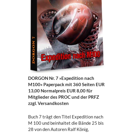
DORGON Nr. 7 »Expedition nach
M100« Paperpack mit
360 Seiten EUR
13,00 Normalpreis EUR 8,00 für
Mitglieder des PROC und der PRFZ
zzgl. Versandkosten
Buch 7 trägt den Titel Expedition nach
M 100 und beinhaltet die Bände 25 bis
28 von den Autoren Ralf König,