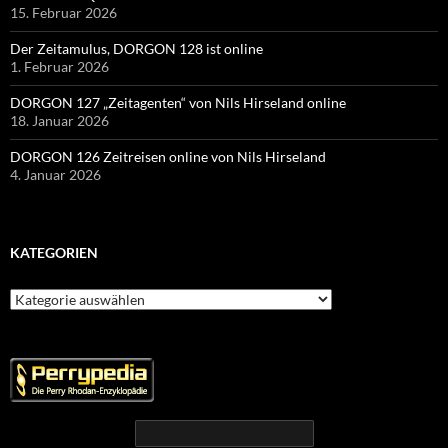
15. Februar 2026
Der Zeitamulus, DORGON 128 ist online
1. Februar 2026
DORGON 127 „Zeitagenten“ von Nils Hirseland online
18. Januar 2026
DORGON 126 Zeitreisen online von Nils Hirseland
4. Januar 2026
KATEGORIEN
Kategorien