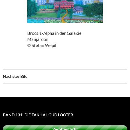
Brocs 1-Alpha in der Galaxie
Manjardon
© Stefan Wepil
Nächstes Bild
BAND 131: DIE TAKHAL GUD LOOTER
Veröffentlicht