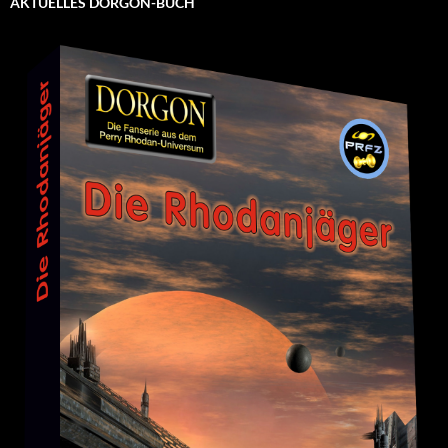
AKTUELLES DORGON-BUCH