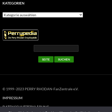
KATEGORIEN
Kategorien
© 1999–2023 PERRY RHODAN-FanZentrale e.V.
IMPRESSUM
DATENSCHUTZERKLÄRUNG