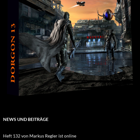
NEWS UND BEITRÄGE
Heft 132 von Markus Regler ist online