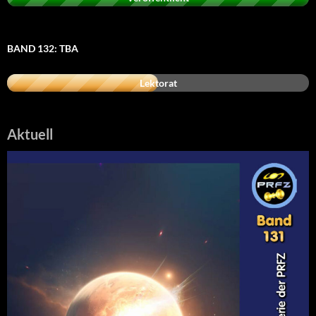
BAND 132: TBA
Lektorat
Aktuell