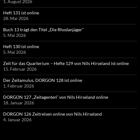
1. August 2026
Heft 131 ist online
28. Mai 2026
Buch 13 trägt den Titel „Die Rhodanjäger“
5. Mai 2026
Heft 130 ist online
5. Mai 2026
Zeit für das Quarterium – Hefte 129 von Nils Hirseland ist online
15. Februar 2026
Der Zeitamulus, DORGON 128 ist online
1. Februar 2026
DORGON 127 „Zeitagenten“ von Nils Hirseland online
18. Januar 2026
DORGON 126 Zeitreisen online von Nils Hirseland
4. Januar 2026