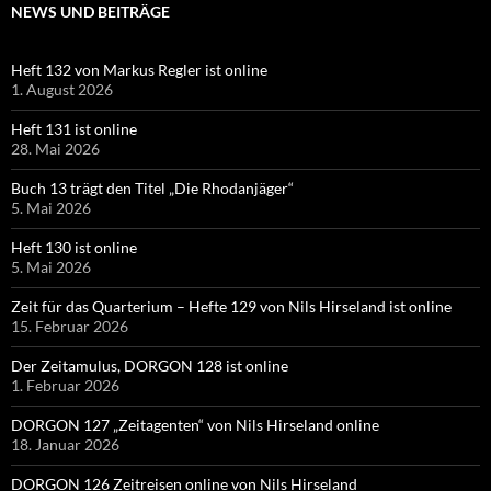
NEWS UND BEITRÄGE
Heft 132 von Markus Regler ist online
1. August 2026
Heft 131 ist online
28. Mai 2026
Buch 13 trägt den Titel „Die Rhodanjäger“
5. Mai 2026
Heft 130 ist online
5. Mai 2026
Zeit für das Quarterium – Hefte 129 von Nils Hirseland ist online
15. Februar 2026
Der Zeitamulus, DORGON 128 ist online
1. Februar 2026
DORGON 127 „Zeitagenten“ von Nils Hirseland online
18. Januar 2026
DORGON 126 Zeitreisen online von Nils Hirseland