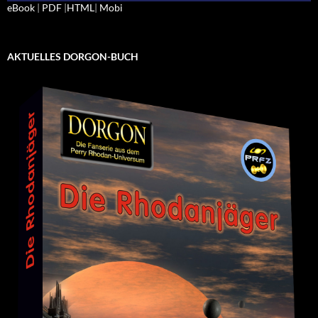
eBook
|
PDF
|
HTML
|
Mobi
AKTUELLES DORGON-BUCH