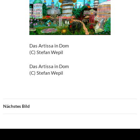
Das Artissa in Dom
(C) Stefan Wepil
Das Artissa in Dom
(C) Stefan Wepil
Nächstes Bild