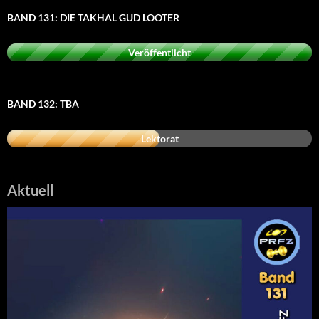
BAND 131: DIE TAKHAL GUD LOOTER
Veröffentlicht
BAND 132: TBA
Lektorat
Aktuell