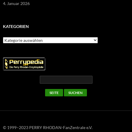
4. Januar 2026
KATEGORIEN
Kategorien
© 1999–2023 PERRY RHODAN-FanZentrale e.V.