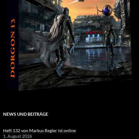
NEWS UND BEITRÄGE
Heft 132 von Markus Regler ist online
1. August 2026