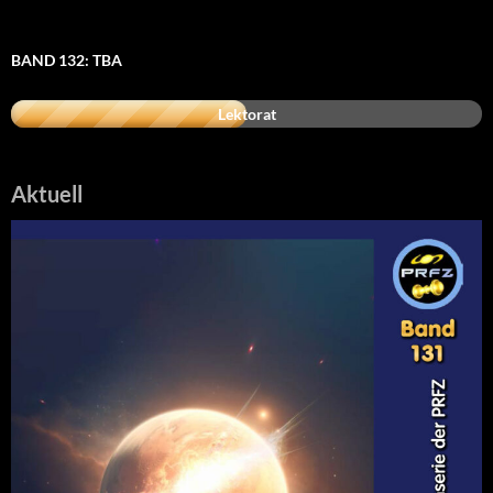
BAND 132: TBA
Lektorat
Aktuell