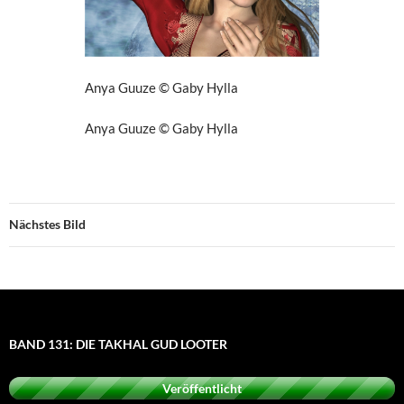
Anya Guuze © Gaby Hylla
Anya Guuze © Gaby Hylla
Nächstes Bild
BAND 131: DIE TAKHAL GUD LOOTER
Veröffentlicht