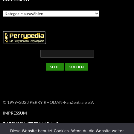
Kategorien
© 1999–2023 PERRY RHODAN-FanZentrale e.V.
IMPRESSUM
DATENSCHUTZERKLÄRUNG
Diese Website benutzt Cookies. Wenn du die Website weiter