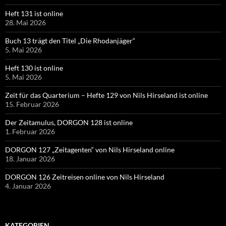
Heft 131 ist online
28. Mai 2026
Buch 13 trägt den Titel „Die Rhodanjäger“
5. Mai 2026
Heft 130 ist online
5. Mai 2026
Zeit für das Quarterium – Hefte 129 von Nils Hirseland ist online
15. Februar 2026
Der Zeitamulus, DORGON 128 ist online
1. Februar 2026
DORGON 127 „Zeitagenten“ von Nils Hirseland online
18. Januar 2026
DORGON 126 Zeitreisen online von Nils Hirseland
4. Januar 2026
KATEGORIEN