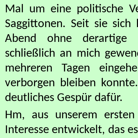
Mal um eine politische Ve
Saggittonen. Seit sie sich
Abend ohne derartige D
schließlich an mich gewen
mehreren Tagen eingehe
verborgen bleiben konnte
deutliches Gespür dafür.
Hm, aus unserem ersten 
Interesse entwickelt, das e