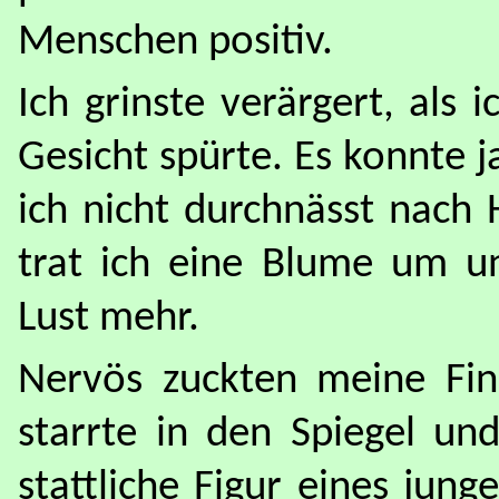
Menschen positiv.
Ich grinste verärgert, als
Gesicht spürte. Es konnte 
ich nicht durchnässt nac
trat ich eine Blume um un
Lust mehr.
Nervös zuckten meine Fin
starrte in den Spiegel und
stattliche Figur eines jun