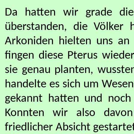
Da hatten wir grade die 
überstanden, die Völker h
Arkoniden hielten uns a
fingen diese Pterus wiede
sie genau planten, wusste
handelte es sich um Wesen,
gekannt hatten und noch 
Konnten wir also davon
friedlicher Absicht gestart