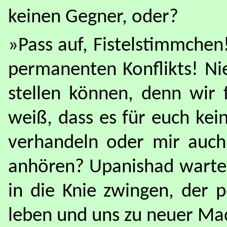
keinen Gegner, oder?
»Pass auf, Fistelstimmchen
permanenten Konflikts! Ni
stellen können, denn wir 
weiß, dass es für euch kei
verhandeln oder mir auch
anhören? Upanishad wartet
in die Knie zwingen, der 
leben und uns zu neuer Ma