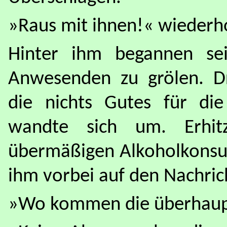
»Raus mit ihnen!« wiederho
Hinter ihm begannen se
Anwesenden zu grölen. D
die nichts Gutes für die
wandte sich um. Erhit
übermäßigen Alkoholkonsum
ihm vorbei auf den Nachric
»Wo kommen die überhaup