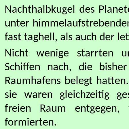
Nachthalbkugel des Planet
unter himmelaufstrebenden
fast taghell, als auch der l
Nicht wenige starrten 
Schiffen nach, die bishe
Raumhafens belegt hatten.
sie waren gleichzeitig g
freien Raum entgegen,
formierten.