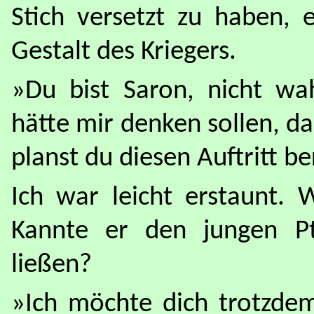
Stich versetzt zu haben, 
Gestalt des Kriegers.
»Du bist Saron, nicht wah
hätte mir denken sollen, da
planst du diesen Auftritt be
Ich war leicht erstaunt. 
Kannte er den jungen P
ließen?
»Ich möchte dich trotzdem