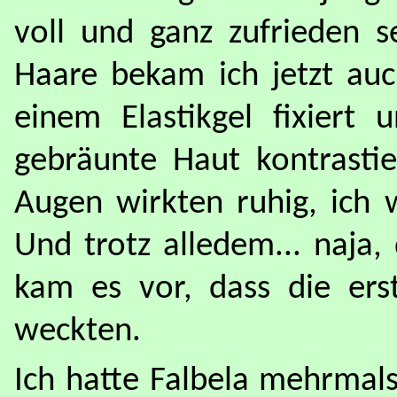
voll und ganz zufrieden s
Haare bekam ich jetzt auch
einem Elastikgel fixiert 
gebräunte Haut kontrastie
Augen wirkten ruhig, ich 
Und trotz alledem... naja,
kam es vor, dass die ers
weckten.
Ich hatte Falbela mehrmals