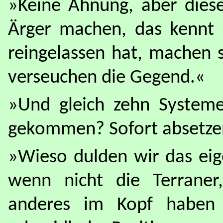
»Keine Ahnung, aber dies
Ärger machen, das kennt
reingelassen hat, machen s
verseuchen die Gegend.«
»Und gleich zehn Systeme
gekommen? Sofort absetzen
»Wieso dulden wir das eig
wenn nicht die Terraner,
anderes im Kopf haben 