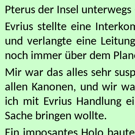
Pterus der Insel unterwegs
Evrius stellte eine Inter
und verlangte eine Leitung
noch immer über dem Plane
Mir war das alles sehr susp
allen Kanonen, und wir w
ich mit Evrius Handlung ei
Sache bringen wollte.
Ein imposantes Holo baute