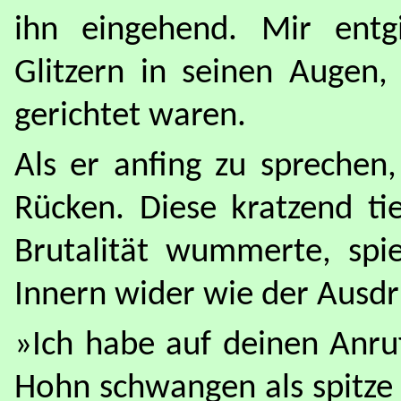
ihn eingehend. Mir entg
Glitzern in seinen Augen,
gerichtet waren.
Als er anfing zu sprechen
Rücken. Diese kratzend ti
Brutalität wummerte, spi
Innern wider wie der Ausdr
»Ich habe auf deinen Anru
Hohn schwangen als spitze