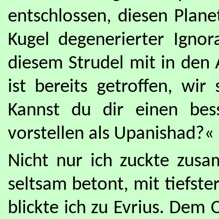
entschlossen, diesen Plane
Kugel degenerierter Igno
diesem Strudel mit in den
ist bereits getroffen, wi
Kannst du dir einen be
vorstellen als Upanishad?«
Nicht nur ich zuckte zusa
seltsam betont, mit tiefst
blickte ich zu Evrius. Dem