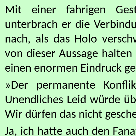
Mit einer fahrigen Gest
unterbrach er die Verbind
nach, als das Holo versch
von dieser Aussage halten s
einen enormen Eindruck ge
»Der permanente Konflik
Unendliches Leid würde üb
Wir dürfen das nicht gesch
Ja, ich hatte auch den Fa