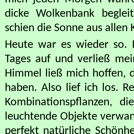
dicke Wolkenbank beglei
schien die Sonne aus allen
Heute war es wieder so. 
Tages auf und verließ mei
Himmel ließ mich hoffen, 
haben. Also lief ich los. 
Kombinationspflanzen, di
leuchtende Objekte verwand
perfekt natürliche Schönh