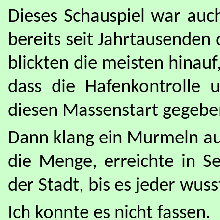
Dieses Schauspiel war auch
bereits seit Jahrtausende
blickten die meisten hinau
dass die Hafenkontrolle 
diesen Massenstart gegebe
Dann klang ein Murmeln au
die Menge, erreichte in S
der Stadt, bis es jeder wus
Ich konnte es nicht fassen.