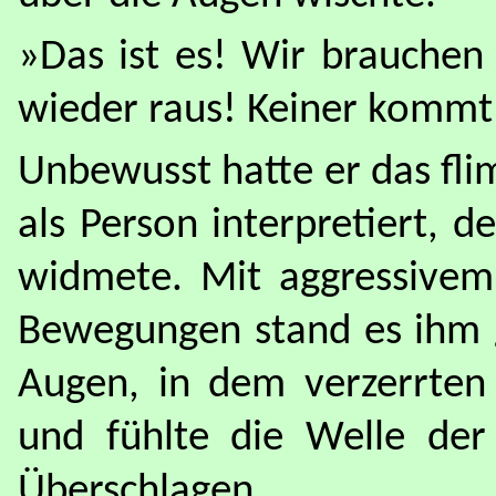
»Das ist es! Wir brauchen 
wieder raus! Keiner kommt 
Unbewusst hatte er das fl
als Person interpretiert, d
widmete. Mit aggressivem
Bewegungen stand es ihm g
Augen, in dem verzerrten 
und fühlte die Welle der
Überschlagen.