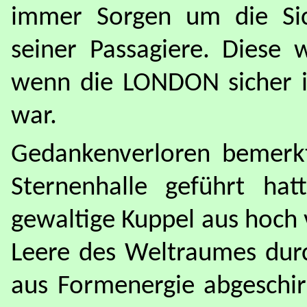
immer Sorgen um die Sic
seiner Passagiere. Diese 
wenn die LONDON sicher 
war.
Gedankenverloren bemerkt
Sternenhalle geführt ha
gewaltige Kuppel aus hoch 
Leere des Weltraumes durc
aus Formenergie abgeschir