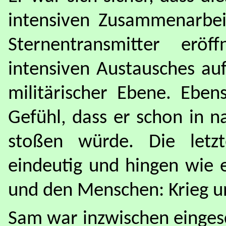
intensiven Zusammenarbeit
Sternentransmitter eröf
intensiven Austausches auf 
militärischer Ebene. Eben
Gefühl, dass er schon in 
stoßen würde. Die letz
eindeutig und hingen wie 
und den Menschen: Krieg u
Sam war inzwischen eingesc