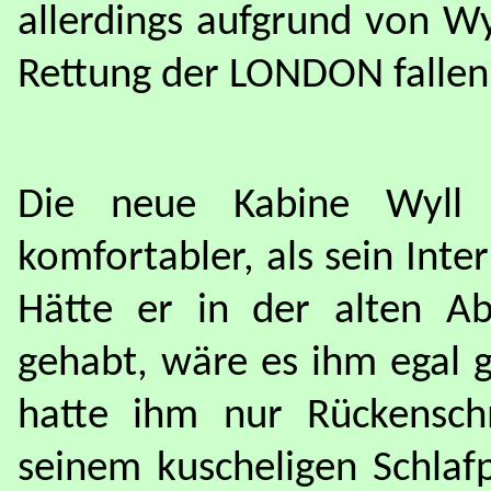
allerdings aufgrund von Wy
Rettung der LONDON fallen
Die neue Kabine Wyll
komfortabler, als sein Inte
Hätte er in der alten A
gehabt, wäre es ihm egal 
hatte ihm nur Rückensch
seinem kuscheligen Schlaf