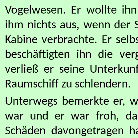
Vogelwesen. Er wollte ihn
ihm nichts aus, wenn der 
Kabine verbrachte. Er selb
beschäftigten ihn die ver
verließ er seine Unterkun
Raumschiff zu schlendern.
Unterwegs bemerkte er, w
war und er war froh, das
Schäden davongetragen ha