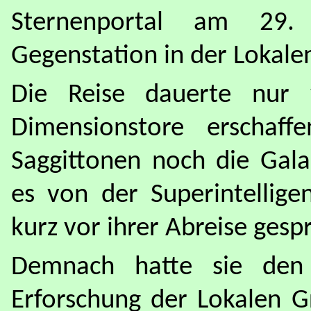
Sternenportal am 29
Gegenstation in der Lokale
Die Reise dauerte nur
Dimensionstore erschaf
Saggittonen noch die Gala
es von der Superintellig
kurz vor ihrer Abreise gesp
Demnach hatte sie den 
Erforschung der Lokalen 