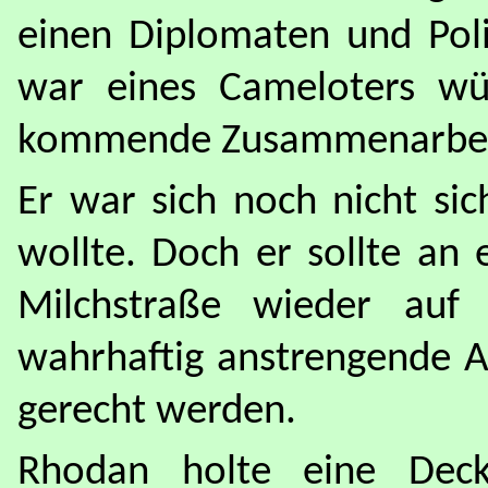
einen Diplomaten und Poli
war eines Cameloters wür
kommende Zusammenarbeit
Er war sich noch nicht si
wollte. Doch er sollte an 
Milchstraße wieder auf 
wahrhaftig anstrengende A
gerecht werden.
Rhodan holte eine Dec