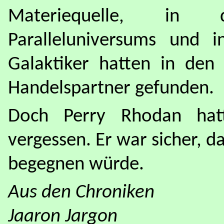
Materiequelle, in 
Paralleluniversums und i
Galaktiker hatten in den
Handelspartner gefunden.
Doch Perry Rhodan hat
vergessen. Er war sicher, 
begegnen würde.
Aus den Chroniken
Jaaron Jargon