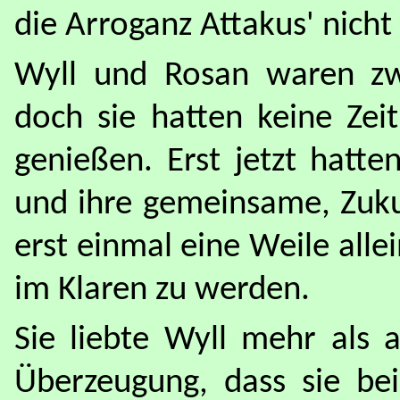
die Arroganz Attakus' nicht
Wyll und Rosan waren z
doch sie hatten keine Zeit
genießen. Erst jetzt hatte
und ihre gemeinsame, Zuku
erst einmal eine Weile alle
im Klaren zu werden.
Sie liebte Wyll mehr als 
Überzeugung, dass sie be