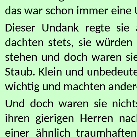
das war schon immer eine 
Dieser Undank regte sie a
dachten stets, sie würden
stehen und doch waren sie
Staub. Klein und unbedeute
wichtig und machten ander
Und doch waren sie nichts
ihren gierigen Herren nac
einer ähnlich traumhafte