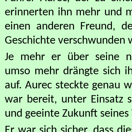
erinnerten ihn mehr und m
einen anderen Freund, de
Geschichte verschwunden w
Je mehr er über seine n
umso mehr drängte sich i
auf. Aurec steckte genau 
war bereit, unter Einsatz s
und geeinte Zukunft seines
Er war sich sicher, dass di