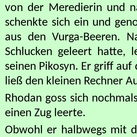
von der Meredierin und n
schenkte sich ein und gen
aus den Vurga-Beeren. N
Schlucken geleert hatte, 
seinen Pikosyn. Er griff au
ließ den kleinen Rechner 
Rhodan goss sich nochmals 
einen Zug leerte.
Obwohl er halbwegs mit di