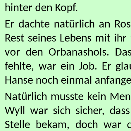
hinter den Kopf.
Er dachte natürlich an Ros
Rest seines Lebens mit ihr
vor den Orbanashols. Da
fehlte, war ein Job. Er gl
Hanse noch einmal anfange
Natürlich musste kein Men
Wyll war sich sicher, das
Stelle bekam, doch war d