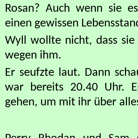
Rosan? Auch wenn sie es 
einen gewissen Lebensstan
Wyll wollte nicht, dass sie
wegen ihm.
Er seufzte laut. Dann sch
war bereits 20.40 Uhr. E
gehen, um mit ihr über alle